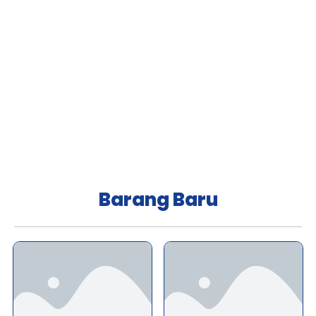
Barang Baru