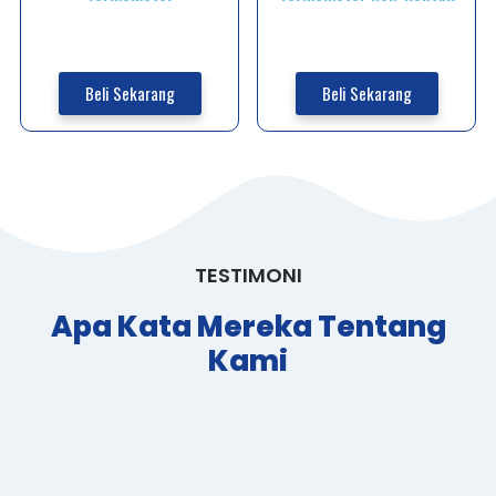
Beli Sekarang
Beli Sekarang
TESTIMONI
Apa Kata Mereka Tentang
Kami