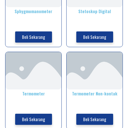
Sphygmomanometer
Stetoskop Digital
Beli Sekarang
Beli Sekarang
Termometer
Termometer Non-kontak
Beli Sekarang
Beli Sekarang