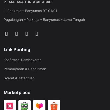
PT MAJASA TUNGGAL ABADI
Jl Patikraja – Banyumas RT 01/01
Pegalongan – Paikraja – Banyumas – Jawa Tengah
Link Penting
Konfirmasi Pembayaran
Pembayaran & Pengiriman
Syarat & Ketentuan
Marketplace