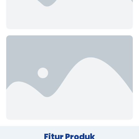
Fitur Produk