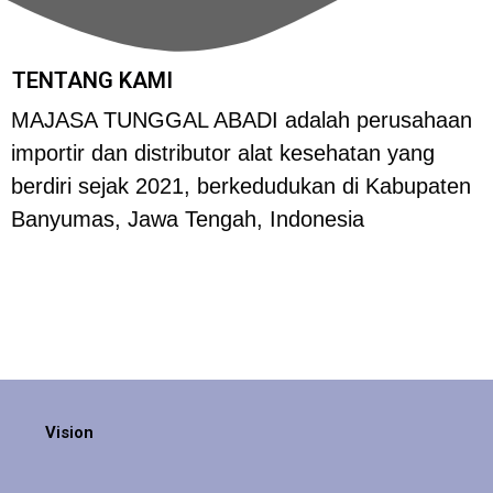
TENTANG KAMI
MAJASA TUNGGAL ABADI adalah perusahaan
importir dan distributor alat kesehatan yang
berdiri sejak 2021, berkedudukan di Kabupaten
Banyumas, Jawa Tengah, Indonesia
Vision