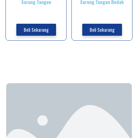
Sarung Tangan
Sarung Tangan Bedah
Beli Sekarang
Beli Sekarang