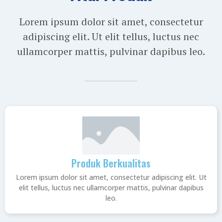
Lorem ipsum dolor sit amet, consectetur
adipiscing elit. Ut elit tellus, luctus nec
ullamcorper mattis, pulvinar dapibus leo.
Produk Berkualitas
Lorem ipsum dolor sit amet, consectetur adipiscing elit. Ut
elit tellus, luctus nec ullamcorper mattis, pulvinar dapibus
leo.