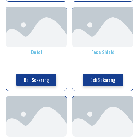
Botol
Face Shield
Beli Sekarang
Beli Sekarang