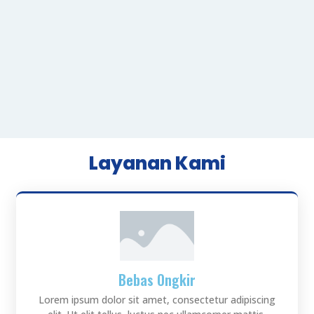
Layanan Kami
Bebas Ongkir
Lorem ipsum dolor sit amet, consectetur adipiscing