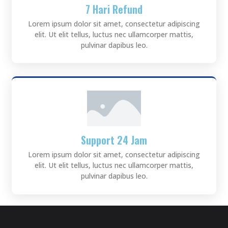
7 Hari Refund
Lorem ipsum dolor sit amet, consectetur adipiscing
elit. Ut elit tellus, luctus nec ullamcorper mattis,
pulvinar dapibus leo.
Support 24 Jam
Lorem ipsum dolor sit amet, consectetur adipiscing
elit. Ut elit tellus, luctus nec ullamcorper mattis,
pulvinar dapibus leo.