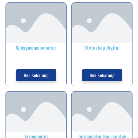
Sphygmomanometer
Stetoskop Digital
Beli Sekarang
Beli Sekarang
Termometer
Termometer Non-kontak