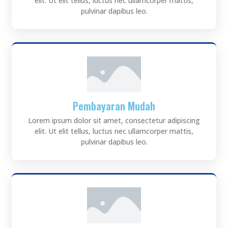
elit. Ut elit tellus, luctus nec ullamcorper mattis,
pulvinar dapibus leo.
Pembayaran Mudah
Lorem ipsum dolor sit amet, consectetur adipiscing
elit. Ut elit tellus, luctus nec ullamcorper mattis,
pulvinar dapibus leo.