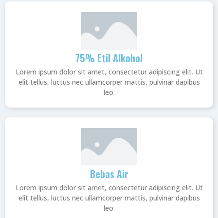
75% Etil Alkohol
Lorem ipsum dolor sit amet, consectetur adipiscing elit. Ut
elit tellus, luctus nec ullamcorper mattis, pulvinar dapibus
leo.
Bebas Air
Lorem ipsum dolor sit amet, consectetur adipiscing elit. Ut
elit tellus, luctus nec ullamcorper mattis, pulvinar dapibus
leo.