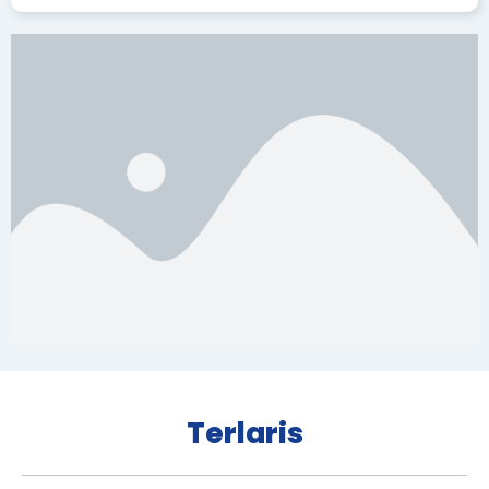
Terlaris