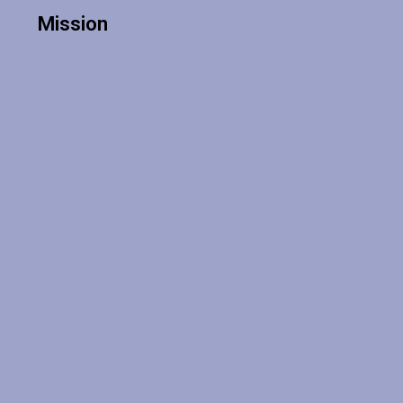
Mission