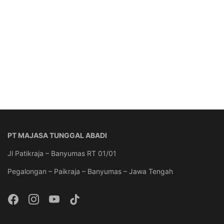
PT MAJASA TUNGGAL ABADI
Jl Patikraja – Banyumas RT 01/01
Pegalongan – Paikraja – Banyumas – Jawa Tengah