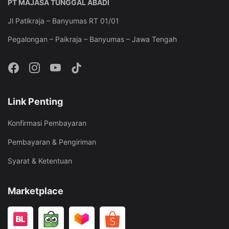
PT MAJASA TUNGGAL ABADI
Jl Patikraja – Banyumas RT 01/01
Pegalongan – Paikraja – Banyumas – Jawa Tengah
Link Penting
Konfirmasi Pembayaran
Pembayaran & Pengiriman
Syarat & Ketentuan
Marketplace