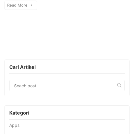
Read More
Cari Artikel
Kategori
Apps