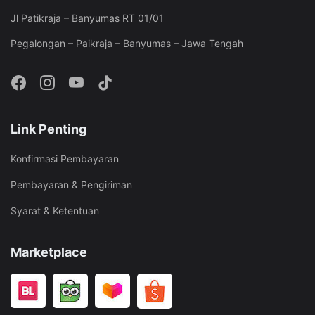
Jl Patikraja – Banyumas RT 01/01
Pegalongan – Paikraja – Banyumas – Jawa Tengah
Link Penting
Konfirmasi Pembayaran
Pembayaran & Pengiriman
Syarat & Ketentuan
Marketplace