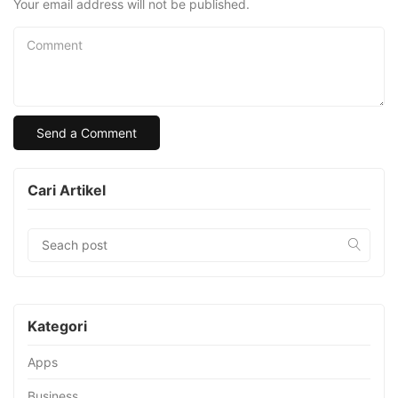
Your email address will not be published.
Comment
Cari Artikel
Kategori
Apps
Business