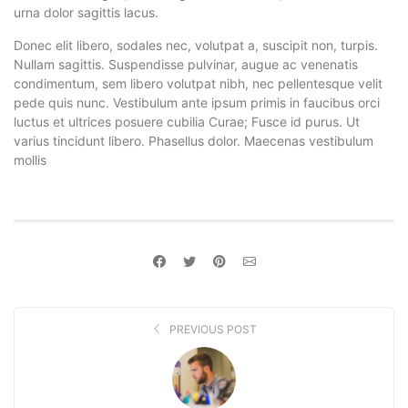
urna dolor sagittis lacus.
Donec elit libero, sodales nec, volutpat a, suscipit non, turpis.
Nullam sagittis. Suspendisse pulvinar, augue ac venenatis
condimentum, sem libero volutpat nibh, nec pellentesque velit
pede quis nunc. Vestibulum ante ipsum primis in faucibus orci
luctus et ultrices posuere cubilia Curae; Fusce id purus. Ut
varius tincidunt libero. Phasellus dolor. Maecenas vestibulum
mollis
PREVIOUS POST